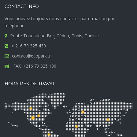
CONTACT INFO
Vous pouvez toujours nous contacter par e-mail ou par
téléphone.
Route Touristique Borj Cédria, Tunis, Tunisie
+ 216 79 325 430
contact@ecopark.tn
FAX: +216 79 325 100
HORAIRES DE TRAVAIL