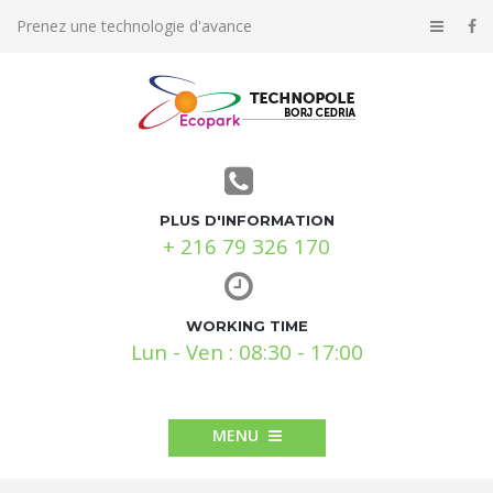
Prenez une technologie d'avance
PLUS D'INFORMATION
+ 216 79 326 170
WORKING TIME
Lun - Ven : 08:30 - 17:00
MENU