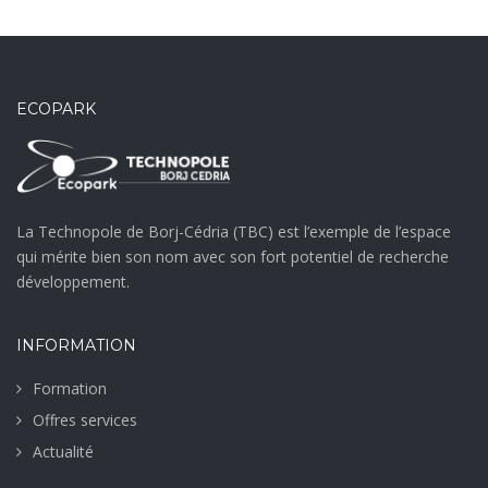
ECOPARK
La Technopole de Borj-Cédria (TBC) est l’exemple de l’espace
qui mérite bien son nom avec son fort potentiel de recherche
développement.
INFORMATION
Formation
Offres services
Actualité