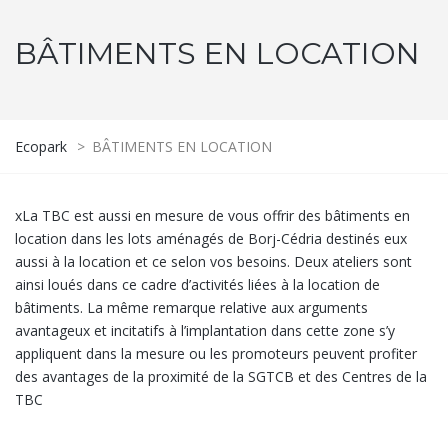
BÂTIMENTS EN LOCATION
Ecopark
>
BÂTIMENTS EN LOCATION
xLa TBC est aussi en mesure de vous offrir des bâtiments en
location dans les lots aménagés de Borj-Cédria destinés eux
aussi à la location et ce selon vos besoins. Deux ateliers sont
ainsi loués dans ce cadre d’activités liées à la location de
bâtiments. La même remarque relative aux arguments
avantageux et incitatifs à l’implantation dans cette zone s’y
appliquent dans la mesure ou les promoteurs peuvent profiter
des avantages de la proximité de la SGTCB et des Centres de la
TBC