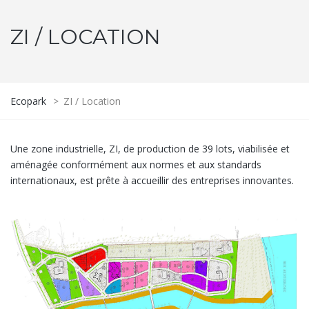
ZI / LOCATION
Ecopark
>
ZI / Location
Une zone industrielle, ZI, de production de 39 lots, viabilisée et
aménagée conformément aux normes et aux standards
internationaux, est prête à accueillir des entreprises innovantes.