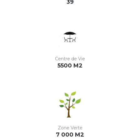
39
Centre de Vie
5500 M2
Zone Verte
7 000 M2