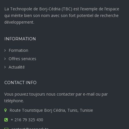
La Technopole de Borj-Cédria (TBC) est l’exemple de l’espace
qui mérite bien son nom avec son fort potentiel de recherche
développement.
INFORMATION
Formation
Offres services
Actualité
CONTACT INFO
Vous pouvez toujours nous contacter par e-mail ou par
téléphone.
Route Touristique Borj Cédria, Tunis, Tunisie
+ 216 79 325 430