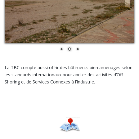
La TBC compte aussi offrir des bâtiments bien aménagés selon
les standards internationaux pour abriter des activités d’Off
Shoring et de Services Connexes à l’Industrie.