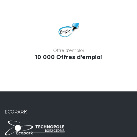
Offre d'emploi
10 000 Offres d'emploi
ECOPARK