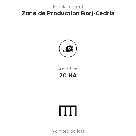
Emplacement
Zone de Production Borj-Cedria
Superficie
20 HA
Nombre de lots