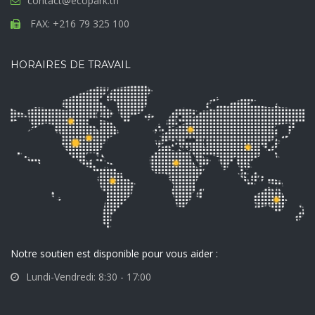
contact@ecopark.tn
FAX: +216 79 325 100
HORAIRES DE TRAVAIL
Notre soutien est disponible pour vous aider :
Lundi-Vendredi: 8:30 - 17:00