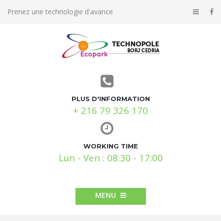
Prenez une technologie d'avance
PLUS D'INFORMATION
+ 216 79 326 170
WORKING TIME
Lun - Ven : 08:30 - 17:00
MENU