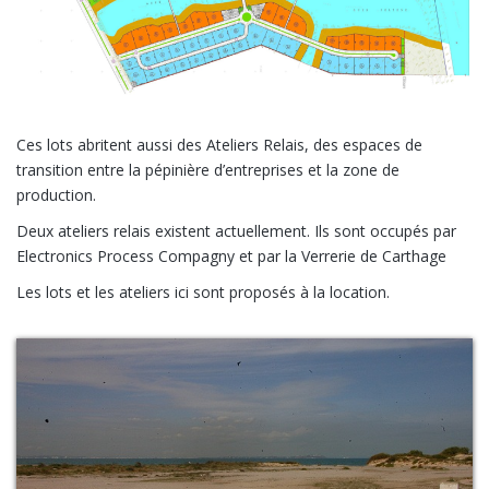
Ces lots abritent aussi des Ateliers Relais, des espaces de
transition entre la pépinière d’entreprises et la zone de
production.
Deux ateliers relais existent actuellement. Ils sont occupés par
Electronics Process Compagny et par la Verrerie de Carthage
Les lots et les ateliers ici sont proposés à la location.