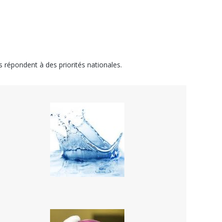
 répondent à des priorités nationales.