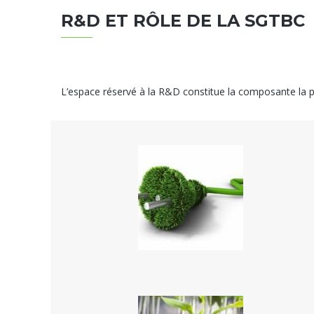
R&D ET RÔLE DE LA SGTBC
L’espace réservé à la R&D constitue la composante la p