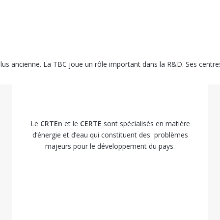
lus ancienne. La TBC joue un rôle important dans la R&D. Ses centres
Le
CRTEn
et le
CERTE
sont spécialisés en matière
d’énergie et d’eau qui constituent des problèmes
majeurs pour le développement du pays.