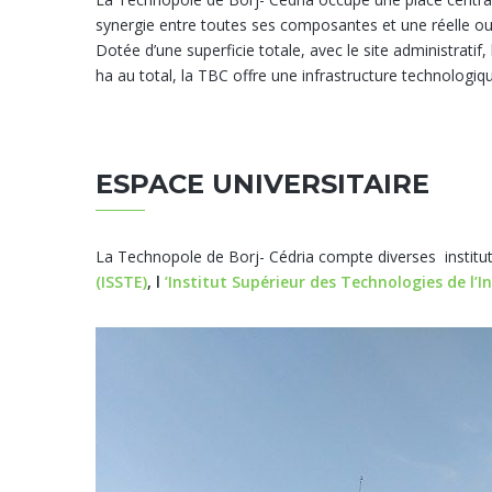
synergie entre toutes ses composantes et une réelle ou
Dotée d’une superficie totale, avec le site administrati
ha au total, la TBC offre une infrastructure technologi
ESPACE UNIVERSITAIRE
La Technopole de Borj- Cédria compte diverses institution
(ISSTE)
, l
’Institut Supérieur des Technologies de l