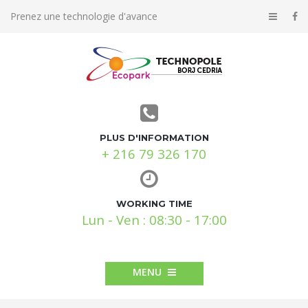
Prenez une technologie d'avance
PLUS D'INFORMATION
+ 216 79 326 170
WORKING TIME
Lun - Ven : 08:30 - 17:00
MENU