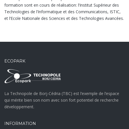
formation sont en cours de réalisation: l’Institut Supérieur des
Technologies de l’Informatique et des Communications, ISTIC,
et l’Ecole Nationale des Sciences et des Technologies Avancées.
ECOPARK
La Technopole de Borj-Cédria (TBC) est l’exemple de l’espace
qui mérite bien son nom avec son fort potentiel de recherche
développement.
INFORMATION