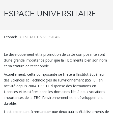
ESPACE UNIVERSITAIRE
Ecopark
>
ESPACE UNIVERSITAIRE
Le développement et la promotion de cette composante sont
d’une grande importance pour que la TBC mérite bien son nom
et sa stature de technopole.
Actuellement, cette composante se limite à l’Institut Supérieur
des Sciences et Technologies de l’Environnement (ISSTE), en
activité depuis 2004. L’ISSTE dispense des formations en
Licences et Mastères dans les domaines liés à deux vocations
importantes de la TBC: l’environnement et le développement
durable.
Il est cependant à remarquer que deux autres établissements de