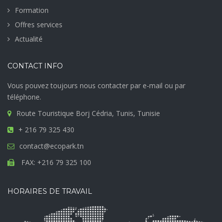
Formation
Offres services
Actualité
CONTACT INFO
Vous pouvez toujours nous contacter par e-mail ou par
téléphone.
Route Touristique Borj Cédria, Tunis, Tunisie
+ 216 79 325 430
contact@ecopark.tn
FAX: +216 79 325 100
HORAIRES DE TRAVAIL