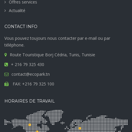
Offres services
Actualité
CONTACT INFO
Vous pouvez toujours nous contacter par e-mail ou par
téléphone.
Route Touristique Borj Cédria, Tunis, Tunisie
+ 216 79 325 430
contact@ecopark.tn
FAX: +216 79 325 100
HORAIRES DE TRAVAIL