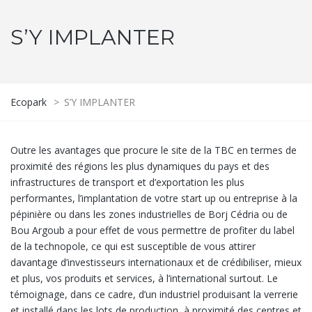
S’Y IMPLANTER
Ecopark
>
S’Y IMPLANTER
Outre les avantages que procure le site de la TBC en termes de
proximité des régions les plus dynamiques du pays et des
infrastructures de transport et d’exportation les plus
performantes, l’implantation de votre start up ou entreprise à la
pépinière ou dans les zones industrielles de Borj Cédria ou de
Bou Argoub a pour effet de vous permettre de profiter du label
de la technopole, ce qui est susceptible de vous attirer
davantage d’investisseurs internationaux et de crédibiliser, mieux
et plus, vos produits et services, à l’international surtout. Le
témoignage, dans ce cadre, d’un industriel produisant la verrerie
et installé dans les lots de production, à proximité des centres et