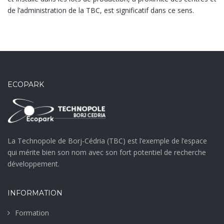
de l’administration de la TBC, est significatif dans ce sens.
ECOPARK
La Technopole de Borj-Cédria (TBC) est l’exemple de l’espace
qui mérite bien son nom avec son fort potentiel de recherche
développement.
INFORMATION
Formation