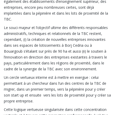
également des établissements d’enseignement supérieur, des
entreprises, encore peu nombreuses certes, sont déjà
implantées dans la pépinière et dans les lots de proximité de la
TBC.
Le souci majeur et l’objectif ultime des différents responsables
administratifs, techniques et relationnels de la TBC restent,
cependant, (i) la création de nouvelles entreprises innovantes
dans ses espaces de lotissements à Borj Cedria ou à
Bouargoub s’étalant sur près de 90 ha et aussi (ii) le soutien à
l’innovation en direction des entreprises existantes à travers le
pays, particulièrement dans les régions de proximité, dans le
cadre de la synergie de la TBC avec son environnement.
Un cercle vertueux interne est à mettre en exergue : celui
permettant à un chercheur dans l’un des centres de la TBC de
migrer, dans un premier temps, vers la pépinière pour y créer
son start up et ensuite vers les lots de proximité pour y créer sa
propre entreprise.
Cette logique vertueuse singularisée dans cette concentration