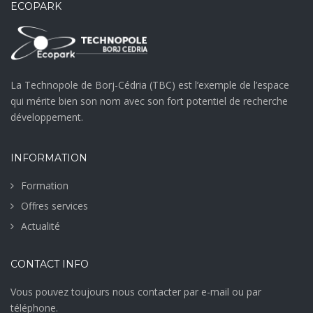
ECOPARK
La Technopole de Borj-Cédria (TBC) est l’exemple de l’espace
qui mérite bien son nom avec son fort potentiel de recherche
développement.
INFORMATION
Formation
Offres services
Actualité
CONTACT INFO
Vous pouvez toujours nous contacter par e-mail ou par
téléphone.