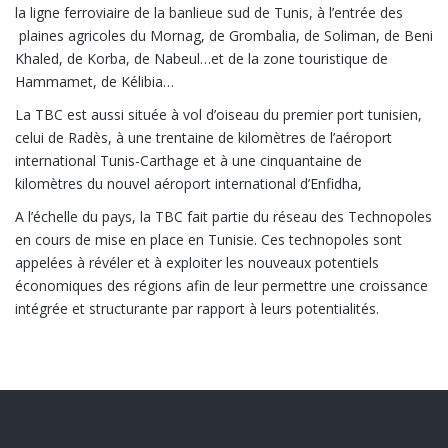
la ligne ferroviaire de la banlieue sud de Tunis, à l’entrée des
plaines agricoles du Mornag, de Grombalia, de Soliman, de Beni
Khaled, de Korba, de Nabeul…et de la zone touristique de
Hammamet, de Kélibia…
La TBC est aussi située à vol d’oiseau du premier port tunisien,
celui de Radès, à une trentaine de kilomètres de l’aéroport
international Tunis-Carthage et à une cinquantaine de
kilomètres du nouvel aéroport international d’Enfidha,
A l’échelle du pays, la TBC fait partie du réseau des Technopoles
en cours de mise en place en Tunisie. Ces technopoles sont
appelées à révéler et à exploiter les nouveaux potentiels
économiques des régions afin de leur permettre une croissance
intégrée et structurante par rapport à leurs potentialités.