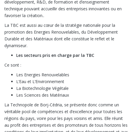
développement, R&D, de formation et d’enseignement
technique pouvant accueillir des entreprises innovantes ou en
favoriser la création..
La TBC est aussi au cœur de la stratégie nationale pour la
promotion des Energies Renouvelables, du Développement
Durable et des Matériaux dont elle constitue le reflet et le
dynamiseur.
Les secteurs pris en charge par la TBC
Ce sont :
Les Energies Renouvelables
L’Eau et L’Environnement
La Biotechnologie Végétale
Les Sciences des Matériaux
La Technopole de Borj-Cédria, se présente donc comme un
véritable pool de compétences et d’excellence pour toutes les
régions du pays, voire pour les pays voisins et amis. Elle réunit
au profit des entreprises et des promoteurs de tous horizons les
conditions de leur implantation et de leur développement et aux