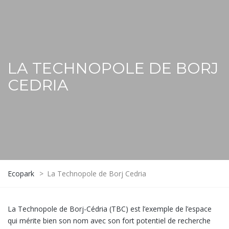
LA TECHNOPOLE DE BORJ
CEDRIA
Ecopark
>
La Technopole de Borj Cedria
La Technopole de Borj-Cédria (TBC) est l’exemple de l’espace
qui mérite bien son nom avec son fort potentiel de recherche