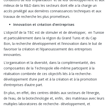
milieux de la R&D dans les secteurs dont elle a la charge un
accès privilégié aux dernières connaissances techniques et aux
travaux de recherche les plus prometteurs.
Innovation et création d’entreprises
L’objectif de la TBC est de stimuler et de développer, en Tunisie
et particulièrement dans la région du Grand Tunis et du Cap
Bon, la recherche développement et l’innovation dans le but de
favoriser la création et l’épanouissement des entreprises
innovantes.
L’organisation et la diversité, dans la complémentarité, des
composantes de la Technopole elle-même participent à la
réalisation combinée de ces objectifs liés à la recherche-
développement d’une part et à la création et à la promotion
d’entreprises d’autre part.
En plus, en effet, des centres dédiés aux secteurs de l’énergie,
de l’eau, de la biotechnologie et, enfin, des matériaux avec leurs
multiples laboratoires de recherche- développement, et