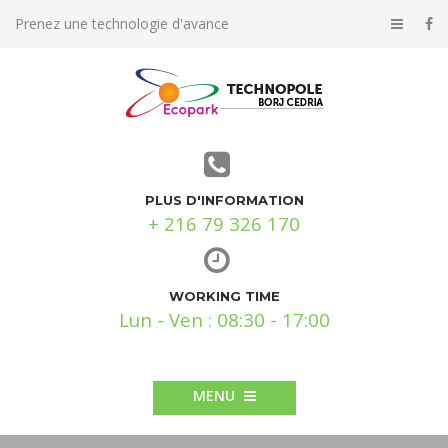
Prenez une technologie d'avance
PLUS D'INFORMATION
+ 216 79 326 170
WORKING TIME
Lun - Ven : 08:30 - 17:00
MENU