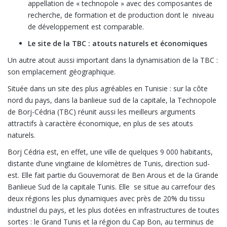
appellation de « technopole » avec des composantes de
recherche, de formation et de production dont le niveau
de développement est comparable.
Le site de la TBC : atouts naturels et économiques
Un autre atout aussi important dans la dynamisation de la TBC :
son emplacement géographique.
Située dans un site des plus agréables en Tunisie : sur la côte
nord du pays, dans la banlieue sud de la capitale, la Technopole
de Borj-Cédria (TBC) réunit aussi les meilleurs arguments
attractifs à caractère économique, en plus de ses atouts
naturels.
Borj Cédria est, en effet, une ville de quelques 9 000 habitants,
distante d’une vingtaine de kilomètres de Tunis, direction sud-
est. Elle fait partie du Gouvernorat de Ben Arous et de la Grande
Banlieue Sud de la capitale Tunis. Elle se situe au carrefour des
deux régions les plus dynamiques avec près de 20% du tissu
industriel du pays, et les plus dotées en infrastructures de toutes
sortes : le Grand Tunis et la région du Cap Bon, au terminus de