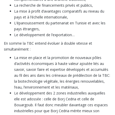
La recherche de financements privés et publics,
La mise à profit d’avantages comparatifs au niveau du
pays et à l’échelle internationale,
L’épanouissement du partenariat en Tunisie et avec les
pays étrangers,
Le développement de l’exportation…
En somme la TBC entend évoluer à double vitesse et
simultanément :
La mise en place et la promotion de nouveaux pôles
d’activités économiques à haute valeur ajoutée liés au
savoir, savoir faire et expertise développés et accumulés
au fil des ans dans les créneaux de prédilection de la TBC:
la biotechnologie végétale, les énergies renouvelables,
l’eau, l’environnement et les matériaux,
Le développement des 2 zones industrielles auxquelles
elle est adossée : celle de Borj Cedria et celle de
Bouargoub. Il faut donc meubler davantage ces espaces
industrielles pour que Borj Cedria mérite mieux son