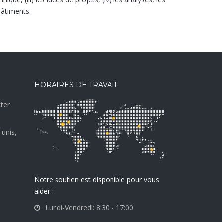
 bâtiments.
HORAIRES DE TRAVAIL
ter
Tunis,
Notre soutien est disponible pour vous
aider :
Lundi-Vendredi: 8:30 - 17:00