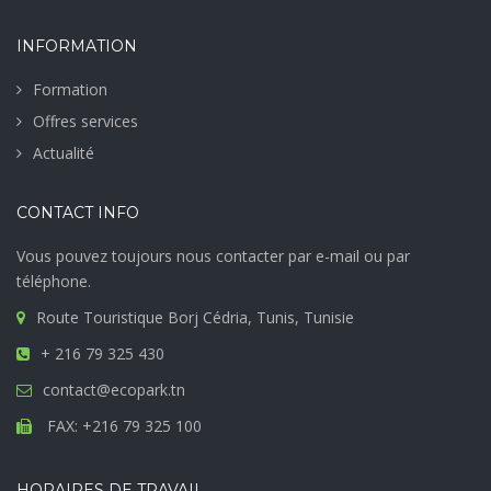
INFORMATION
Formation
Offres services
Actualité
CONTACT INFO
Vous pouvez toujours nous contacter par e-mail ou par
téléphone.
Route Touristique Borj Cédria, Tunis, Tunisie
+ 216 79 325 430
contact@ecopark.tn
FAX: +216 79 325 100
HORAIRES DE TRAVAIL