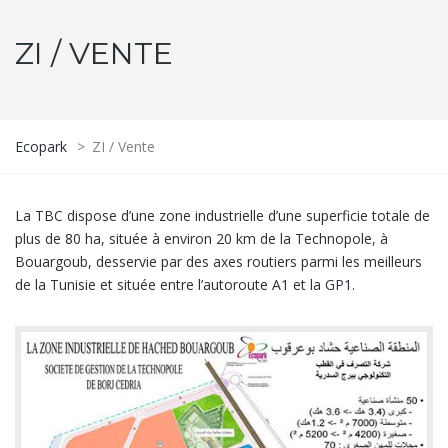
ZI / VENTE
Ecopark
>
ZI / Vente
La TBC dispose d’une zone industrielle d’une superficie totale de
plus de 80 ha, située à environ 20 km de la Technopole, à
Bouargoub, desservie par des axes routiers parmi les meilleurs
de la Tunisie et située entre l’autoroute A1 et la GP1.