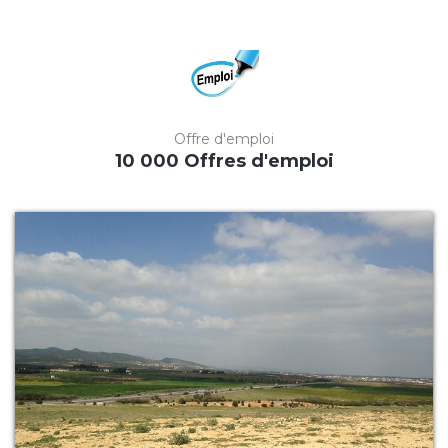
Offre d'emploi
10 000 Offres d'emploi