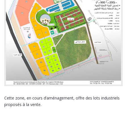
Cette zone, en cours d’aménagement, offre des lots industriels
proposés à la vente.