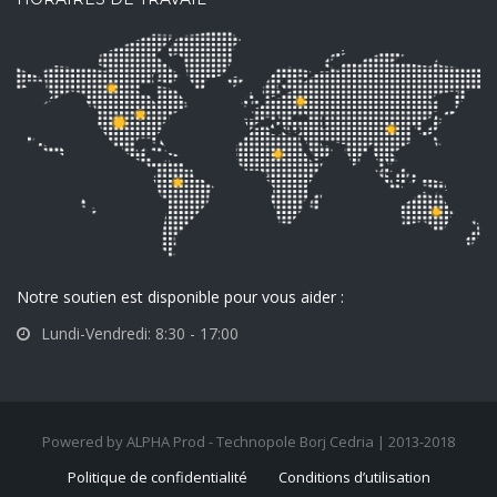
Notre soutien est disponible pour vous aider :
Lundi-Vendredi: 8:30 - 17:00
Powered by ALPHA Prod - Technopole Borj Cedria | 2013-2018
Politique de confidentialité
Conditions d’utilisation