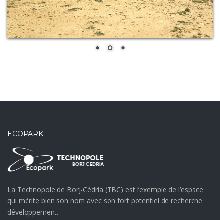
ECOPARK
La Technopole de Borj-Cédria (TBC) est l’exemple de l’espace
qui mérite bien son nom avec son fort potentiel de recherche
développement.