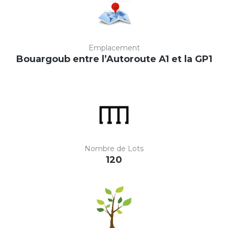
Emplacement
Bouargoub entre l’Autoroute A1 et la GP1
Nombre de Lots
120