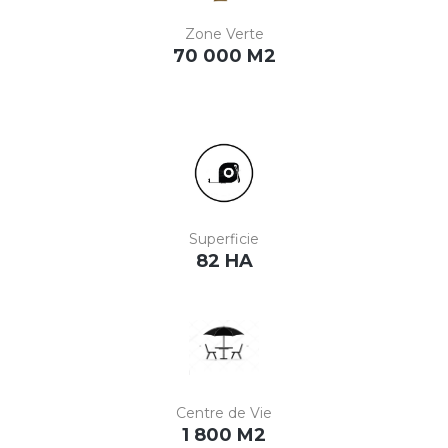
Zone Verte
70 000 M2
Superficie
82 HA
Centre de Vie
1 800 M2