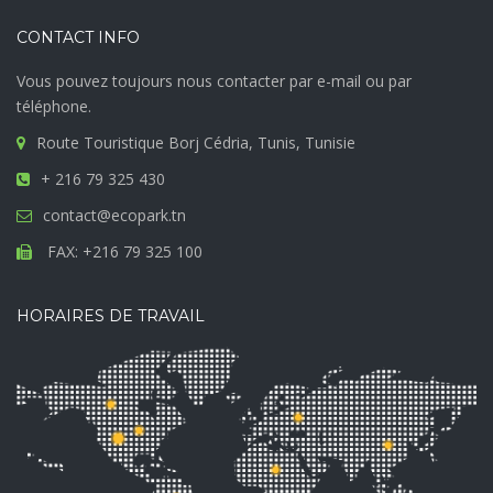
CONTACT INFO
Vous pouvez toujours nous contacter par e-mail ou par
téléphone.
Route Touristique Borj Cédria, Tunis, Tunisie
+ 216 79 325 430
contact@ecopark.tn
FAX: +216 79 325 100
HORAIRES DE TRAVAIL