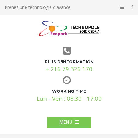
Prenez une technologie d'avance
PLUS D'INFORMATION
+ 216 79 326 170
WORKING TIME
Lun - Ven : 08:30 - 17:00
MENU