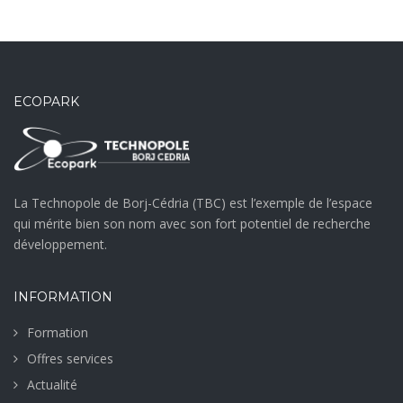
ECOPARK
La Technopole de Borj-Cédria (TBC) est l’exemple de l’espace
qui mérite bien son nom avec son fort potentiel de recherche
développement.
INFORMATION
Formation
Offres services
Actualité