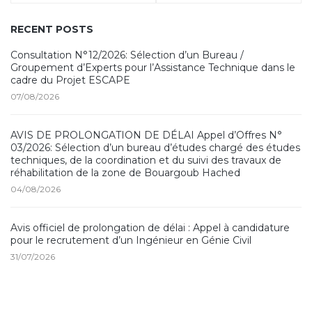
RECENT POSTS
Consultation N°12/2026: Sélection d’un Bureau /
Groupement d’Experts pour l’Assistance Technique dans le
cadre du Projet ESCAPE
07/08/2026
AVIS DE PROLONGATION DE DÉLAI Appel d’Offres N°
03/2026: Sélection d’un bureau d’études chargé des études
techniques, de la coordination et du suivi des travaux de
réhabilitation de la zone de Bouargoub Hached
04/08/2026
Avis officiel de prolongation de délai : Appel à candidature
pour le recrutement d’un Ingénieur en Génie Civil
31/07/2026