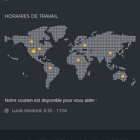
HORAIRES DE TRAVAIL
Notre soutien est disponible pour vous aider :
Lundi-Vendredi: 8:30 - 17:00