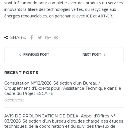
sont à Ecomondo pour compléter avec des produits ou services
innovants la filière des technologies vertes, du recyclage aux
énergies renouvelables, en partenariat avec ICE et ART-ER.
SHARE:
PREVIOUS POST
NEXT POST
RECENT POSTS
Consultation N°12/2026: Sélection d’un Bureau /
Groupement d’Experts pour l’Assistance Technique dans le
cadre du Projet ESCAPE
07/08/2026
AVIS DE PROLONGATION DE DÉLAI Appel d’Offres N°
03/2026: Sélection d’un bureau d’études chargé des études
techniques, de la coordination et du suivi des travaux de