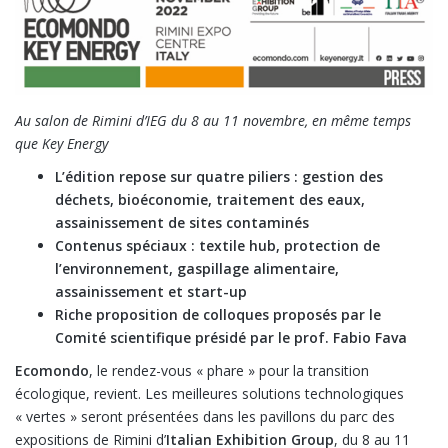
Au salon de Rimini d’IEG du 8 au 11 novembre, en même temps
que Key Energy
L’édition repose sur quatre piliers : gestion des
déchets, bioéconomie, traitement des eaux,
assainissement de sites contaminés
Contenus spéciaux : textile hub, protection de
l’environnement, gaspillage alimentaire,
assainissement et start-up
Riche proposition de colloques proposés par le
Comité scientifique présidé par le prof. Fabio Fava
Ecomondo
, le rendez-vous « phare » pour la transition
écologique, revient. Les meilleures solutions technologiques
« vertes » seront présentées dans les pavillons du parc des
expositions de Rimini d’
Italian Exhibition Group
, du 8 au 11