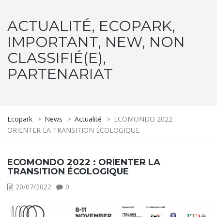
ACTUALITÉ, ECOPARK,
IMPORTANT, NEW, NON
CLASSIFIÉ(E),
PARTENARIAT
Ecopark
>
News
>
Actualité
>
ECOMONDO 2022 :
ORIENTER LA TRANSITION ÉCOLOGIQUE
ECOMONDO 2022 : ORIENTER LA
TRANSITION ÉCOLOGIQUE
20/07/2022
0