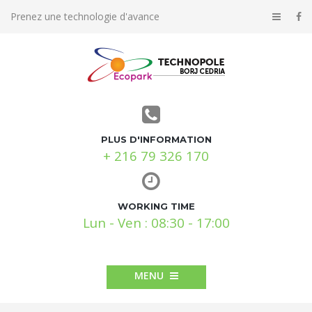
Prenez une technologie d'avance
PLUS D'INFORMATION
+ 216 79 326 170
WORKING TIME
Lun - Ven : 08:30 - 17:00
MENU