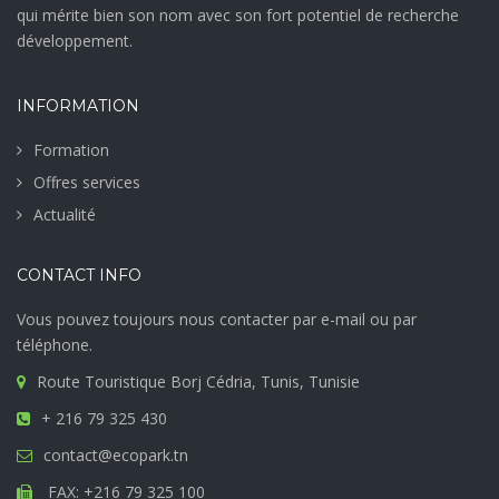
qui mérite bien son nom avec son fort potentiel de recherche
développement.
INFORMATION
Formation
Offres services
Actualité
CONTACT INFO
Vous pouvez toujours nous contacter par e-mail ou par
téléphone.
Route Touristique Borj Cédria, Tunis, Tunisie
+ 216 79 325 430
contact@ecopark.tn
FAX: +216 79 325 100