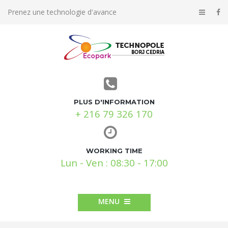
Prenez une technologie d'avance
PLUS D'INFORMATION
+ 216 79 326 170
WORKING TIME
Lun - Ven : 08:30 - 17:00
MENU