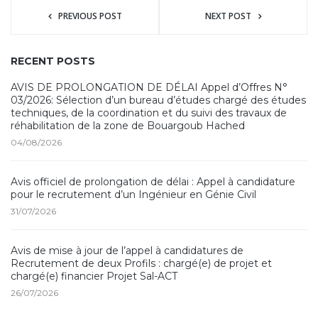
PREVIOUS POST
NEXT POST
RECENT POSTS
AVIS DE PROLONGATION DE DÉLAI Appel d’Offres N°
03/2026: Sélection d’un bureau d’études chargé des études
techniques, de la coordination et du suivi des travaux de
réhabilitation de la zone de Bouargoub Hached
04/08/2026
Avis officiel de prolongation de délai : Appel à candidature
pour le recrutement d’un Ingénieur en Génie Civil
31/07/2026
Avis de mise à jour de l’appel à candidatures de
Recrutement de deux Profils : chargé(e) de projet et
chargé(e) financier Projet Sal-ACT
26/07/2026