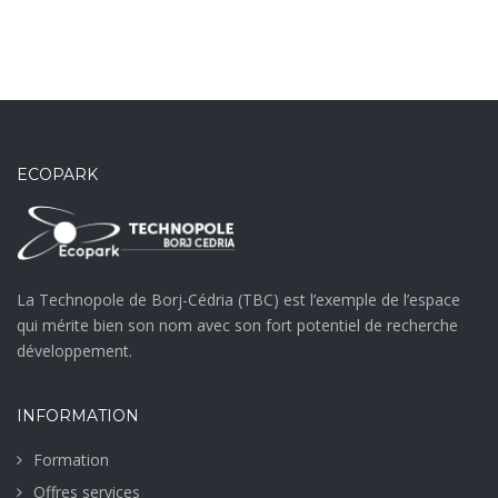
ECOPARK
La Technopole de Borj-Cédria (TBC) est l’exemple de l’espace
qui mérite bien son nom avec son fort potentiel de recherche
développement.
INFORMATION
Formation
Offres services