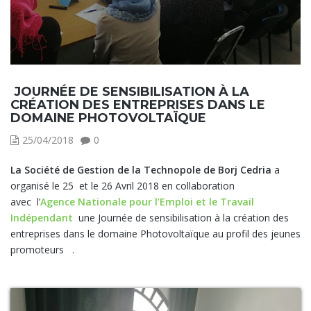
JOURNÉE DE SENSIBILISATION À LA
CRÉATION DES ENTREPRISES DANS LE
DOMAINE PHOTOVOLTAÏQUE
25/04/2018
0
La Société de Gestion de la Technopole de Borj Cedria
a
organisé le 25 et le 26 Avril 2018 en collaboration
avec l’
Agence Nationale pour l’Emploi et le Travail
Indépendant
une Journée de sensibilisation à la création des
entreprises dans le domaine Photovoltaïque au profil des jeunes
promoteurs .