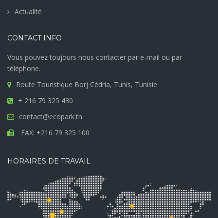
Actualité
CONTACT INFO
Vous pouvez toujours nous contacter par e-mail ou par
téléphone.
Route Touristique Borj Cédria, Tunis, Tunisie
+ 216 79 325 430
contact@ecopark.tn
FAX: +216 79 325 100
HORAIRES DE TRAVAIL