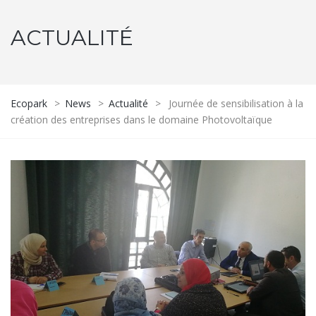
ACTUALITÉ
Ecopark
>
News
>
Actualité
>
Journée de sensibilisation à la
création des entreprises dans le domaine Photovoltaïque