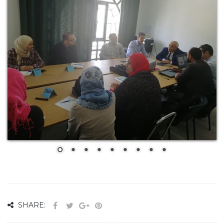
SHARE: