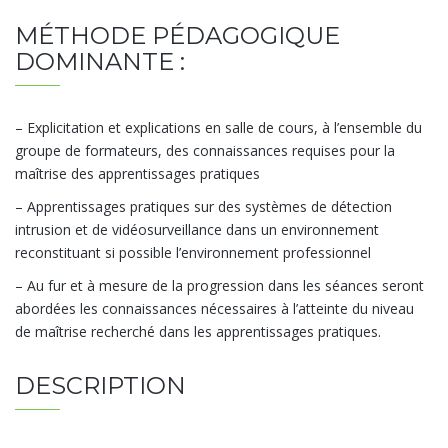
MÉTHODE PÉDAGOGIQUE
DOMINANTE :
– Explicitation et explications en salle de cours, à l’ensemble du
groupe de formateurs, des connaissances requises pour la
maîtrise des apprentissages pratiques
– Apprentissages pratiques sur des systèmes de détection
intrusion et de vidéosurveillance dans un environnement
reconstituant si possible l’environnement professionnel
– Au fur et à mesure de la progression dans les séances seront
abordées les connaissances nécessaires à l’atteinte du niveau
de maîtrise recherché dans les apprentissages pratiques.
DESCRIPTION