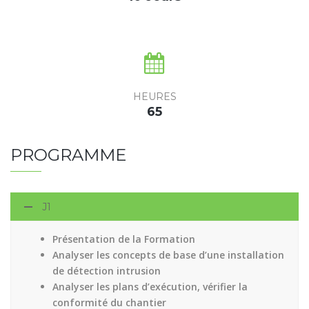
HEURES
65
PROGRAMME
J1
Présentation de la Formation
Analyser les concepts de base d’une installation
de détection intrusion
Analyser les plans d’exécution, vérifier la
conformité du chantier