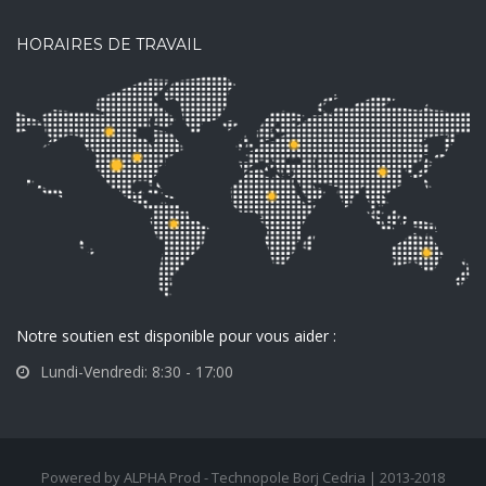
HORAIRES DE TRAVAIL
Notre soutien est disponible pour vous aider :
Lundi-Vendredi: 8:30 - 17:00
Powered by ALPHA Prod - Technopole Borj Cedria | 2013-2018