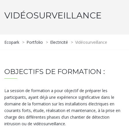
VIDÉOSURVEILLANCE
Ecopark
>
Portfolio
>
Electricité
>
Vidéosurveillance
OBJECTIFS DE FORMATION :
La session de formation a pour objectif de préparer les
participants, ayant déjà une expérience significative dans le
domaine de la formation sur les installations électriques en
courants forts, étude, réalisation et maintenance, à la prise en
charge des différentes phases d’un chantier de détection
intrusion ou de vidéosurveillance.