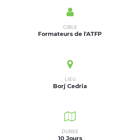
CIBLE
Formateurs de l'ATFP
LIEU
Borj Cedria
DUREE
10 Jours