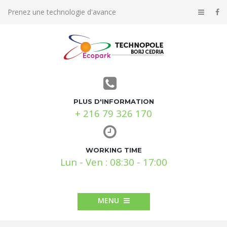
Prenez une technologie d'avance
PLUS D'INFORMATION
+ 216 79 326 170
WORKING TIME
Lun - Ven : 08:30 - 17:00
MENU