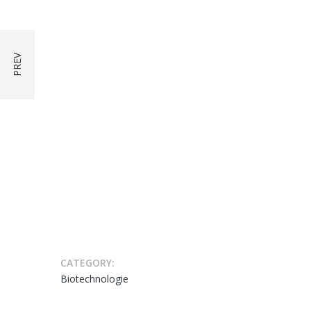
CATEGORY:
Biotechnologie