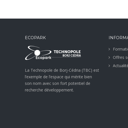
ECOPARK
INFORM
Formati
Offres s
Actualit
La Technopole de Borj-Cédria (TBC) est
l’exemple de l’espace qui mérite bien
son nom avec son fort potentiel de
recherche développement.