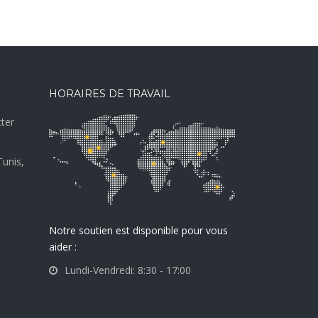
HORAIRES DE TRAVAIL
ter
Tunis,
Notre soutien est disponible pour vous
aider :
Lundi-Vendredi: 8:30 - 17:00