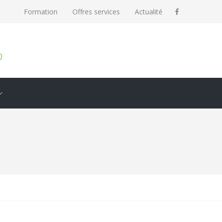
Formation
Offres services
Actualité
0