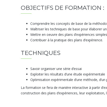
OBJECTIFS DE FORMATION :
Comprendre les concepts de base de la méthodol
Maîtriser les techniques de base pour élaborer un
Mettre en oeuvre des plans d’expériences simpl
Contribuer à la pratique des plans d’expérience.
TECHNIQUES
Savoir organiser une série d’essai
Exploiter les résultats d’une étude expérimentale
Optimisation expérimentale d’une méthode, d’un
La formation se fera de manière interactive à partir d’
construction des plans d’expériences, leur exploitation, l