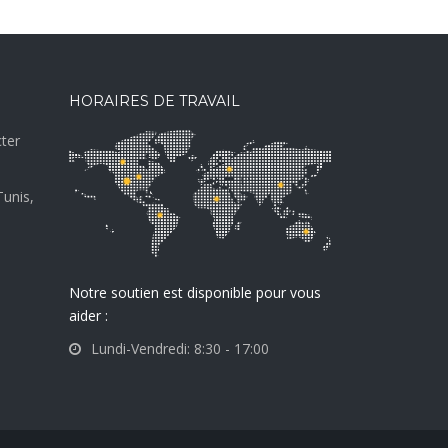
HORAIRES DE TRAVAIL
ter
Tunis,
Notre soutien est disponible pour vous
aider :
Lundi-Vendredi: 8:30 - 17:00