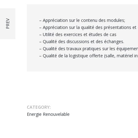
– Appréciation sur le contenu des modules;
– Appréciation sur la qualité des présentations et 
– Utilité des exercices et études de cas
– Qualité des discussions et des échanges.
– Qualité des travaux pratiques sur les équipemen
– Qualité de la logistique offerte (salle, matériel 
CATEGORY:
Energie Renouvelable