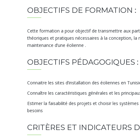
OBJECTIFS DE FORMATION :
Cette formation a pour objectif de transmettre aux part
théoriques et pratiques nécessaires à la conception, la m
maintenance d’une éolienne .
OBJECTIFS PÉDAGOGIQUES :
Connaitre les sites d’installation des éoliennes en Tunisi
Connaître les caractéristiques générales et les princip
Estimer la faisabilité des projets et choisir les systèm
besoins
CRITÈRES ET INDICATEURS 