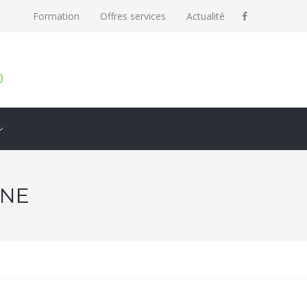
Formation
Offres services
Actualité
0
NNE