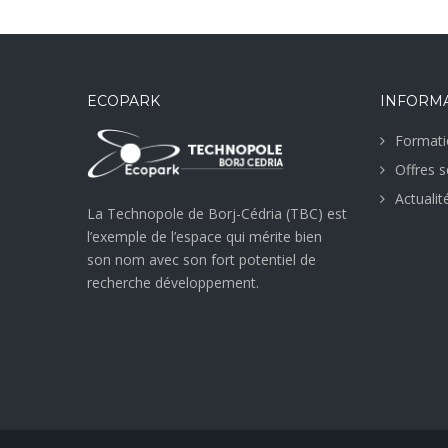
ECOPARK
INFORM
Formati
Offres s
Actualit
La Technopole de Borj-Cédria (TBC) est
l’exemple de l’espace qui mérite bien
son nom avec son fort potentiel de
recherche développement.