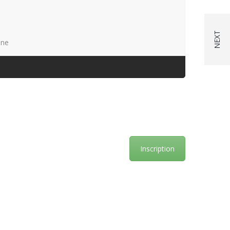
nne
Inscription