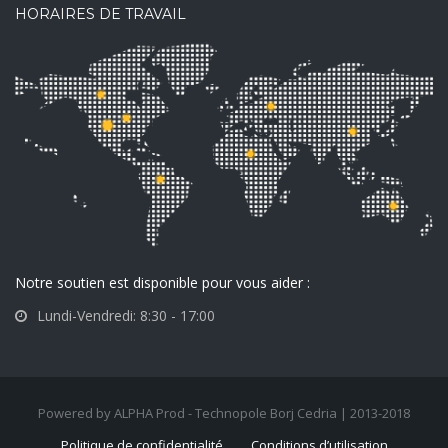
HORAIRES DE TRAVAIL
Notre soutien est disponible pour vous aider :
Lundi-Vendredi: 8:30 - 17:00
Powered by ALPHA Prod - Technopole Borj Cedria | 2013-2018
Politique de confidentialité
Conditions d’utilisation