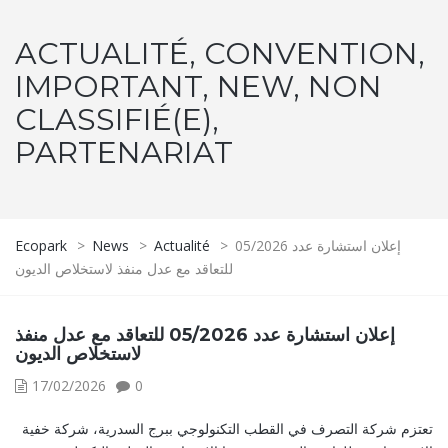
ACTUALITÉ, CONVENTION,
IMPORTANT, NEW, NON
CLASSIFIÉ(E),
PARTENARIAT
إعلان استشارة عدد 05/2026
>
Actualité
>
News
>
Ecopark
للتعاقد مع عدل منفذ لاستخلاص الديون
إعلان استشارة عدد 05/2026 للتعاقد مع عدل منفذ
لاستخلاص الديون
17/02/2026
0
تعتزم شركة التصرف في القطب التكنولوجي ببرج السدرية، شركة خفية