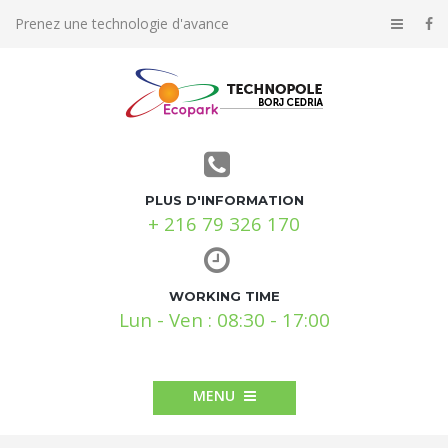
Prenez une technologie d'avance
PLUS D'INFORMATION
+ 216 79 326 170
WORKING TIME
Lun - Ven : 08:30 - 17:00
MENU