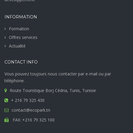
INFORMATION
Formation
Offres services
Actualité
CONTACT INFO
Vous pouvez toujours nous contacter par e-mail ou par
téléphone.
Route Touristique Borj Cédria, Tunis, Tunisie
+ 216 79 325 430
contact@ecopark.tn
FAX: +216 79 325 100