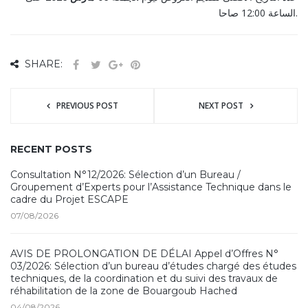
الساعة 12:00 صاحا.
SHARE:
PREVIOUS POST
NEXT POST
RECENT POSTS
Consultation N°12/2026: Sélection d’un Bureau /
Groupement d’Experts pour l’Assistance Technique dans le
cadre du Projet ESCAPE
07/08/2026
AVIS DE PROLONGATION DE DÉLAI Appel d’Offres N°
03/2026: Sélection d’un bureau d’études chargé des études
techniques, de la coordination et du suivi des travaux de
réhabilitation de la zone de Bouargoub Hached
04/08/2026