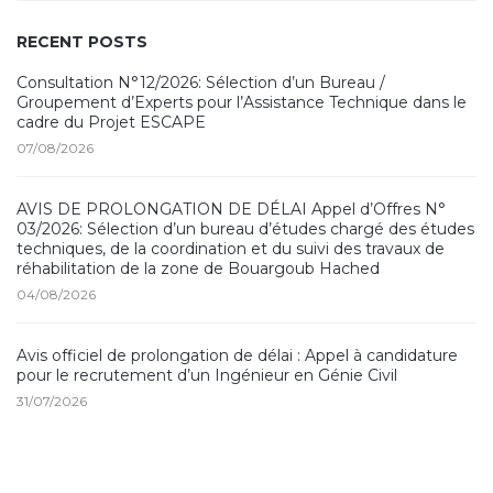
RECENT POSTS
Consultation N°12/2026: Sélection d’un Bureau /
Groupement d’Experts pour l’Assistance Technique dans le
cadre du Projet ESCAPE
07/08/2026
AVIS DE PROLONGATION DE DÉLAI Appel d’Offres N°
03/2026: Sélection d’un bureau d’études chargé des études
techniques, de la coordination et du suivi des travaux de
réhabilitation de la zone de Bouargoub Hached
04/08/2026
Avis officiel de prolongation de délai : Appel à candidature
pour le recrutement d’un Ingénieur en Génie Civil
31/07/2026