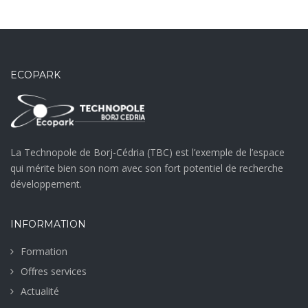
ECOPARK
La Technopole de Borj-Cédria (TBC) est l’exemple de l’espace
qui mérite bien son nom avec son fort potentiel de recherche
développement.
INFORMATION
Formation
Offres services
Actualité