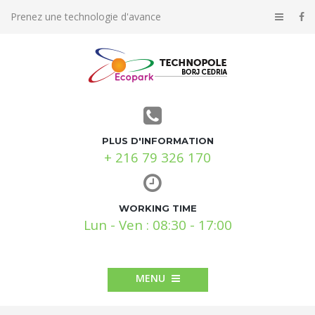
Prenez une technologie d'avance
PLUS D'INFORMATION
+ 216 79 326 170
WORKING TIME
Lun - Ven : 08:30 - 17:00
MENU