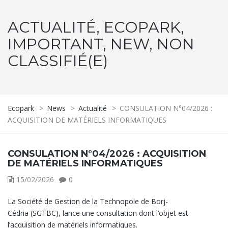
ACTUALITÉ, ECOPARK,
IMPORTANT, NEW, NON
CLASSIFIÉ(E)
Ecopark
>
News
>
Actualité
>
CONSULATION N°04/2026 :
ACQUISITION DE MATÉRIELS INFORMATIQUES
CONSULATION N°04/2026 : ACQUISITION
DE MATÉRIELS INFORMATIQUES
15/02/2026
0
La Société de Gestion de la Technopole de Borj-
Cédria (SGTBC), lance une consultation dont l’objet est
l’acquisition de matériels informatiques.