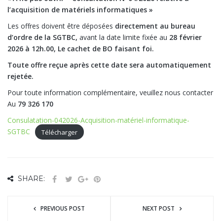
l’acquisition de matériels informatiques »
Les offres doivent être déposées
directement au bureau
d’ordre de la SGTBC,
avant la date limite fixée au
28 février
2026 à 12h.00, Le cachet de BO faisant foi.
Toute offre reçue après cette date sera automatiquement
rejetée.
Pour toute information complémentaire, veuillez nous contacter
Au
79 326 170
Consulatation-042026-Acquisition-matériel-informatique-
SGTBC
Télécharger
SHARE:
PREVIOUS POST
NEXT POST