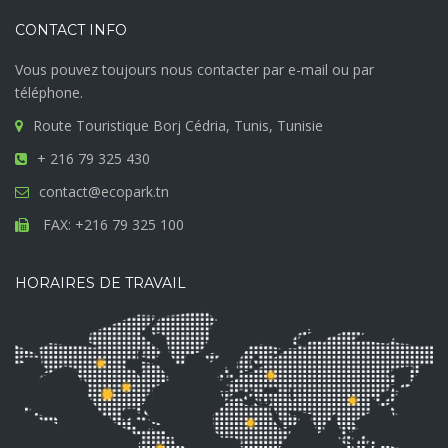
CONTACT INFO
Vous pouvez toujours nous contacter par e-mail ou par
téléphone.
Route Touristique Borj Cédria, Tunis, Tunisie
+ 216 79 325 430
contact@ecopark.tn
FAX: +216 79 325 100
HORAIRES DE TRAVAIL