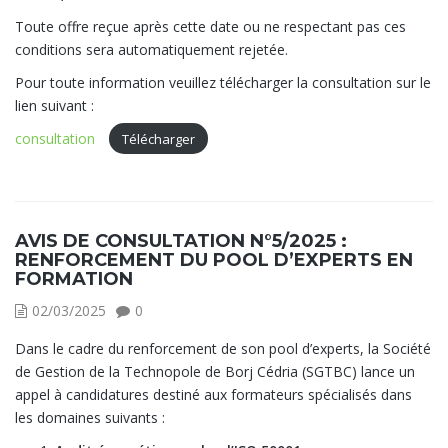
Toute offre reçue après cette date ou ne respectant pas ces
conditions sera automatiquement rejetée.
Pour toute information veuillez télécharger la consultation sur le
lien suivant :
consultation
Télécharger
AVIS DE CONSULTATION N°5/2025 :
RENFORCEMENT DU POOL D’EXPERTS EN
FORMATION
02/03/2025
0
Dans le cadre du renforcement de son pool d’experts, la Société
de Gestion de la Technopole de Borj Cédria (SGTBC) lance un
appel à candidatures destiné aux formateurs spécialisés dans
les domaines suivants :