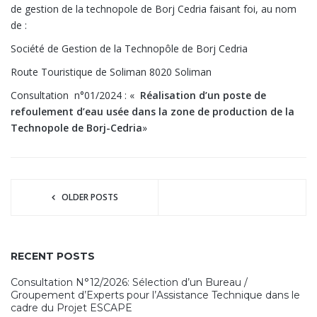
de gestion de la technopole de Borj Cedria faisant foi, au nom
de :
Société de Gestion de la Technopôle de Borj Cedria
Route Touristique de Soliman 8020 Soliman
Consultation n°01/2024 : «
Réalisation d’un
poste de
refoulement d’eau usée dans la zone de production de la
Technopole de Borj-Cedria
»
OLDER POSTS
RECENT POSTS
Consultation N°12/2026: Sélection d’un Bureau /
Groupement d’Experts pour l’Assistance Technique dans le
cadre du Projet ESCAPE