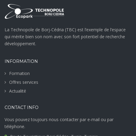
La Technopole de Borj-Cédria (TBC) est l’exemple de l’espace
qui mérite bien son nom avec son fort potentiel de recherche
développement.
INFORMATION
Formation
Offres services
Actualité
CONTACT INFO
Vous pouvez toujours nous contacter par e-mail ou par
téléphone.