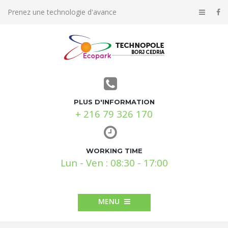
Prenez une technologie d'avance
PLUS D'INFORMATION
+ 216 79 326 170
WORKING TIME
Lun - Ven : 08:30 - 17:00
MENU