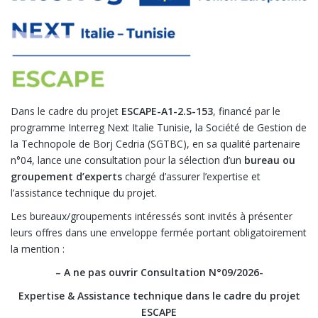
Dans le cadre du projet
ESCAPE-A1-2.S-153
, financé par le
programme Interreg Next Italie Tunisie, la Société de Gestion de
la Technopole de Borj Cedria (SGTBC), en sa qualité partenaire
n°04, lance une consultation pour la sélection d’un
bureau ou
groupement d’experts
chargé d’assurer l’expertise et
l’assistance technique du projet.
Les bureaux/groupements intéressés sont invités à présenter
leurs offres dans une enveloppe fermée portant obligatoirement
la mention :
– A ne pas ouvrir Consultation N°09/2026-
Expertise & Assistance technique dans le cadre du projet
ESCAPE