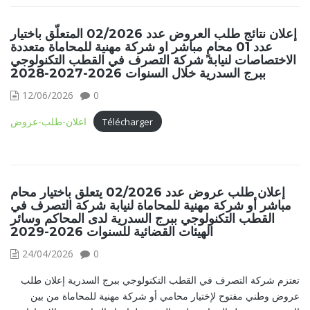
إعلان نتائج طلب العروض عدد 02/2026 المتعلّق باختيار
عدد 01 محامٍ مباشر او شركة مهنية للمحاماة متعددة
الاختصاصات لنيابة شركة التصرف في القطب التكنولوجي
ببرج السدرية خلال السنوات 2026-2027-2028
12/06/2026
0
اعلان-طلب-عروض
Télécharger
إعلان طلب عروض عدد 02/2026 يتعلق باختيار محام
مباشر أو شركة مهنية للمحاماة لنيابة شركة التصرف في
القطب التكنولوجي ببرج السدرية لدى المحاكم وسائر
الهيئات القضائية للسنوات 2026-2029
24/04/2026
0
تعتزم شركة التصرف في القطب التكنولوجي ببرج السدرية إعلان طلب
عروض وطني مفتوح لإختيار محامي أو شركة مهنية للمحاماة من بين