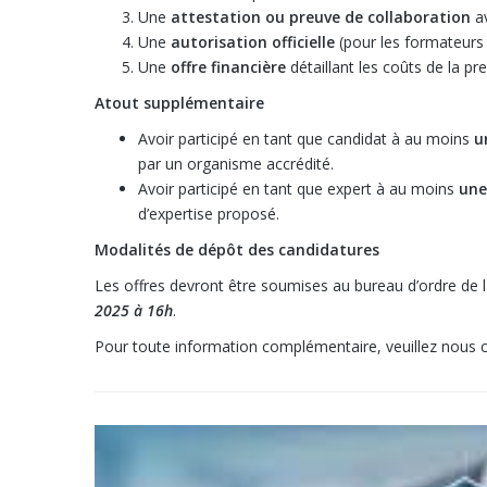
Une
attestation ou preuve de collaboration
av
Une
autorisation officielle
(pour les formateurs 
Une
offre financière
détaillant les coûts de la 
Atout supplémentaire
Avoir participé en tant que candidat à au moins
u
par un organisme accrédité.
Avoir participé en tant que expert à au moins
une
d’expertise proposé.
Modalités de dépôt des candidatures
Les offres devront être soumises au bureau d’ordre de 
2025 à 16h
.
Pour toute information complémentaire, veuillez nous 