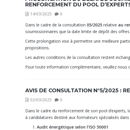
RENFORCEMENT DU POOL D’EXPERT
14/03/2025
0
Dans le cadre de la consultation
05/2025
relative
au re
soumissionnaires que la date limite de dépôt des offres
Cette prolongation vise à permettre une meilleure partici
propositions.
Les autres conditions de la consultation restent inchan
Pour toute information complémentaire, veuillez nous 
AVIS DE CONSULTATION N°5/2025 :
02/03/2025
0
Dans le cadre du renforcement de son pool d’experts, l
à candidatures destiné aux formateurs spécialisés dans
Audit énergétique selon l’ISO 50001