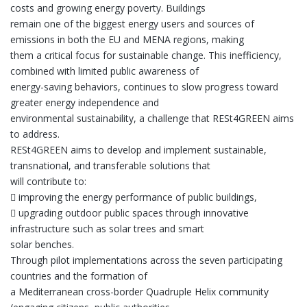
costs and growing energy poverty. Buildings
remain one of the biggest energy users and sources of
emissions in both the EU and MENA regions, making
them a critical focus for sustainable change. This inefficiency,
combined with limited public awareness of
energy-saving behaviors, continues to slow progress toward
greater energy independence and
environmental sustainability, a challenge that RESt4GREEN aims
to address.
RESt4GREEN aims to develop and implement sustainable,
transnational, and transferable solutions that
will contribute to:
 improving the energy performance of public buildings,
 upgrading outdoor public spaces through innovative
infrastructure such as solar trees and smart
solar benches.
Through pilot implementations across the seven participating
countries and the formation of
a Mediterranean cross-border Quadruple Helix community