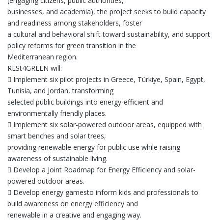
(engaging citizens, public authorities,
businesses, and academia), the project seeks to build capacity
and readiness among stakeholders, foster
a cultural and behavioral shift toward sustainability, and support
policy reforms for green transition in the
Mediterranean region.
RESt4GREEN will:
 Implement six pilot projects in Greece, Türkiye, Spain, Egypt,
Tunisia, and Jordan, transforming
selected public buildings into energy-efficient and
environmentally friendly places.
 Implement six solar-powered outdoor areas, equipped with
smart benches and solar trees,
providing renewable energy for public use while raising
awareness of sustainable living.
 Develop a Joint Roadmap for Energy Efficiency and solar-
powered outdoor areas.
 Develop energy gamesto inform kids and professionals to
build awareness on energy efficiency and
renewable in a creative and engaging way.