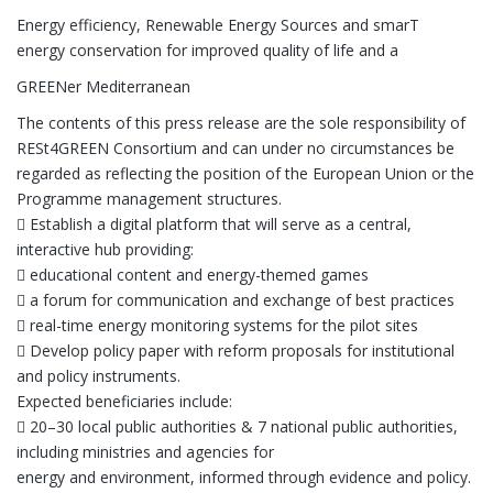
Energy efficiency, Renewable Energy Sources and smarT
energy conservation for improved quality of life and a
GREENer Mediterranean
The contents of this press release are the sole responsibility of
RESt4GREEN Consortium and can under no circumstances be
regarded as reflecting the position of the European Union or the
Programme management structures.
 Establish a digital platform that will serve as a central,
interactive hub providing:
 educational content and energy-themed games
 a forum for communication and exchange of best practices
 real-time energy monitoring systems for the pilot sites
 Develop policy paper with reform proposals for institutional
and policy instruments.
Expected beneficiaries include:
 20–30 local public authorities & 7 national public authorities,
including ministries and agencies for
energy and environment, informed through evidence and policy.