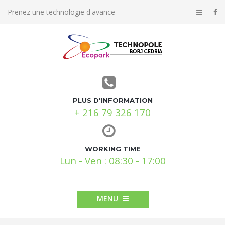
Prenez une technologie d'avance
PLUS D'INFORMATION
+ 216 79 326 170
WORKING TIME
Lun - Ven : 08:30 - 17:00
MENU