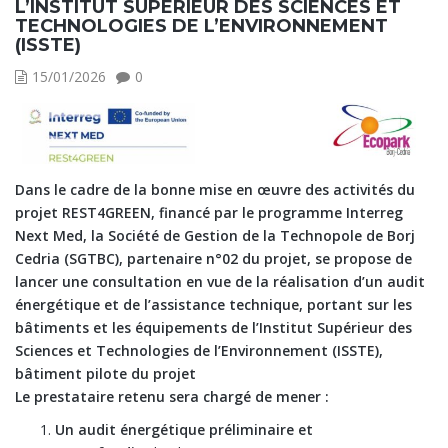
L’INSTITUT SUPÉRIEUR DES SCIENCES ET
TECHNOLOGIES DE L’ENVIRONNEMENT
(ISSTE)
15/01/2026
0
Dans le cadre de la bonne mise en œuvre des activités du
projet REST4GREEN, financé par le programme Interreg
Next Med, la Société de Gestion de la Technopole de Borj
Cedria (SGTBC), partenaire n°02 du projet, se propose de
lancer une consultation en vue de la réalisation d’un audit
énergétique et de l’assistance technique, portant sur les
bâtiments et les équipements de l’Institut Supérieur des
Sciences et Technologies de l’Environnement (ISSTE),
bâtiment pilote du projet
Le prestataire retenu sera chargé de mener :
Un audit énergétique préliminaire et